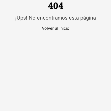
404
¡Ups! No encontramos esta página
Volver al inicio